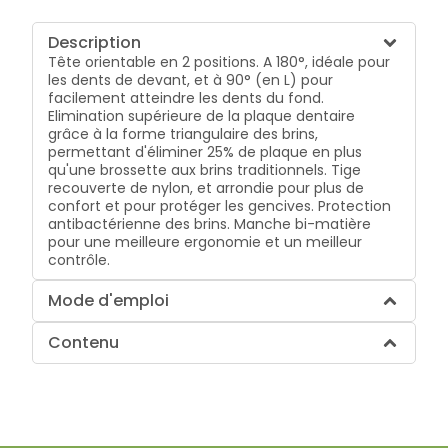
Description
Tête orientable en 2 positions. A 180°, idéale pour
les dents de devant, et à 90° (en L) pour
facilement atteindre les dents du fond.
Elimination supérieure de la plaque dentaire
grâce à la forme triangulaire des brins,
permettant d'éliminer 25% de plaque en plus
qu'une brossette aux brins traditionnels. Tige
recouverte de nylon, et arrondie pour plus de
confort et pour protéger les gencives. Protection
antibactérienne des brins. Manche bi-matière
pour une meilleure ergonomie et un meilleur
contrôle.
Mode d'emploi
Contenu