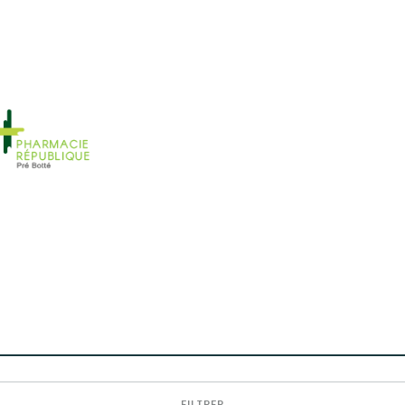
FILTRER