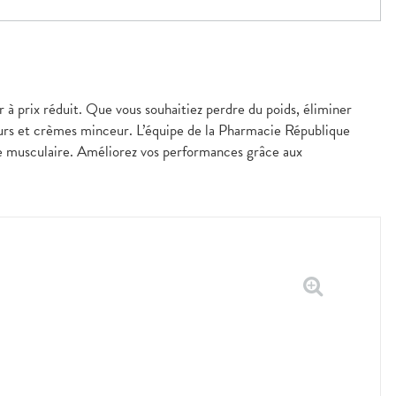
 à prix réduit. Que vous souhaitiez perdre du poids, éliminer
neurs et crèmes minceur. L’équipe de la Pharmacie République
e musculaire. Améliorez vos performances grâce aux