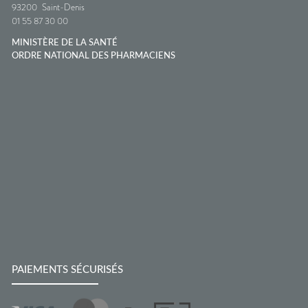
93200
Saint-Denis
01 55 87 30 00
MINISTÈRE DE LA SANTÉ
ORDRE NATIONAL DES PHARMACIENS
PAIEMENTS SÉCURISÉS