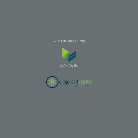
Une création Valwin