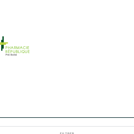
FILTRER