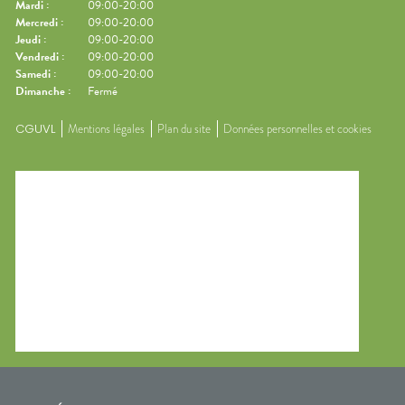
Mardi
:
09:00-20:00
Mercredi
:
09:00-20:00
Jeudi
:
09:00-20:00
Vendredi
:
09:00-20:00
Samedi
:
09:00-20:00
Dimanche
:
Fermé
CGUVL
Mentions légales
Plan du site
Données personnelles et cookies