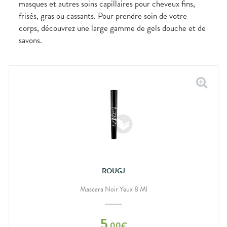
masques et autres soins capillaires pour cheveux fins,
frisés, gras ou cassants. Pour prendre soin de votre
corps, découvrez une large gamme de gels douche et de
savons.
ROUGJ
Mascara Noir Yeux 8 Ml
5
,
00
€