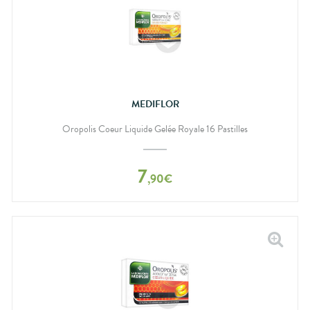
MEDIFLOR
Oropolis Coeur Liquide Gelée Royale 16 Pastilles
7
,
90
€