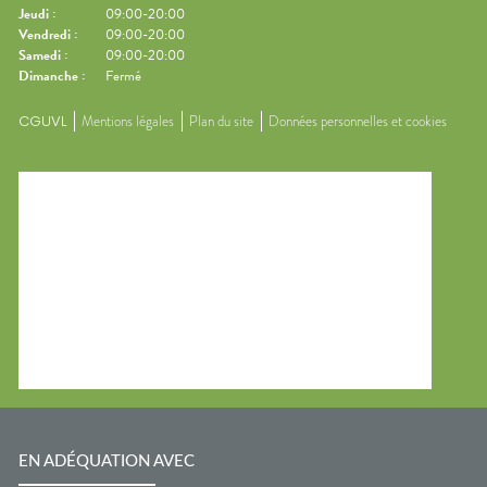
Jeudi
:
09:00-20:00
Vendredi
:
09:00-20:00
Samedi
:
09:00-20:00
Dimanche
:
Fermé
CGUVL
Mentions légales
Plan du site
Données personnelles et cookies
EN ADÉQUATION AVEC