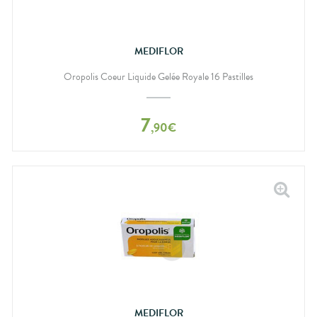
MEDIFLOR
Oropolis Coeur Liquide Gelée Royale 16 Pastilles
7
,
90
€
MEDIFLOR