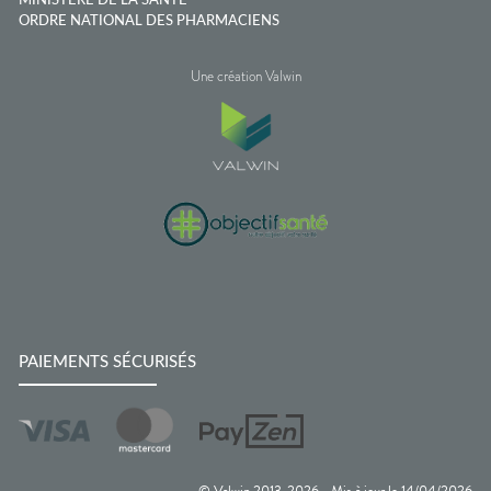
MINISTÈRE DE LA SANTÉ
ORDRE NATIONAL DES PHARMACIENS
Une création Valwin
PAIEMENTS SÉCURISÉS