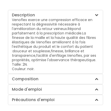
Description
Venoflex exerce une compression efficace en
respectant la dégressivité nécessaire à
l'amélioration du retour veineux.
Répond
parfaitement à la prescription médicale.
La
finesse de la maille et la haute qualité des fibres
élastiques de Venoflex améliorent à la fois
l'esthétique du produit et le confort du patient
:
douceur et souplesse,
finesse, brillance et
transparence,
facilité d'enfilage.
Venoflex, par ses
propriétés, optimise l'observance thérapeutique.
Taille: 2N.
Couleur: noir.
Composition
Mode d'emploi
Précautions d'emploi