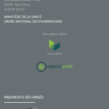
93200
Saint-Denis
01 55 87 30 00
MINISTÈRE DE LA SANTÉ
ORDRE NATIONAL DES PHARMACIENS
Une création Valwin
PAIEMENTS SÉCURISÉS