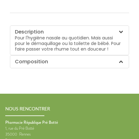
Description
Pour l'hygiène nasale au quotidien. Mais aussi
pour le démaquillage ou la toilette de bébé. Pour
faire passer votre rhume tout en douceur !
Composition
NOUS RENCONTRER
Pharmacie République Pré Botté
1, rue du Pré Botté
35000
Rennes