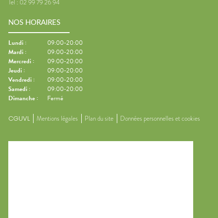
Tel :
02 99 79 26 94
NOS HORAIRES
Lundi
:
09:00-20:00
Mardi
:
09:00-20:00
Mercredi
:
09:00-20:00
Jeudi
:
09:00-20:00
Vendredi
:
09:00-20:00
Samedi
:
09:00-20:00
Dimanche
:
Fermé
CGUVL
Mentions légales
Plan du site
Données personnelles et cookies