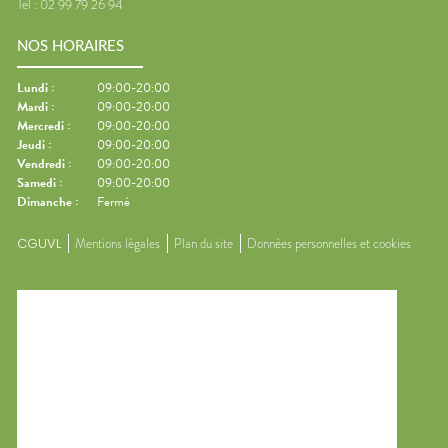
Tel :
02 99 79 26 94
NOS HORAIRES
Lundi
:
09:00-20:00
Mardi
:
09:00-20:00
Mercredi
:
09:00-20:00
Jeudi
:
09:00-20:00
Vendredi
:
09:00-20:00
Samedi
:
09:00-20:00
Dimanche
:
Fermé
CGUVL
Mentions légales
Plan du site
Données personnelles et cookies