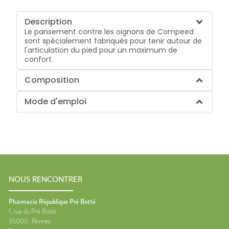
Description
Le pansement contre les oignons de Compeed
sont spécialement fabriqués pour tenir autour de
l'articulation du pied pour un maximum de
confort.
Composition
Mode d'emploi
NOUS RENCONTRER
Pharmacie République Pré Botté
1, rue du Pré Botté
35000
Rennes