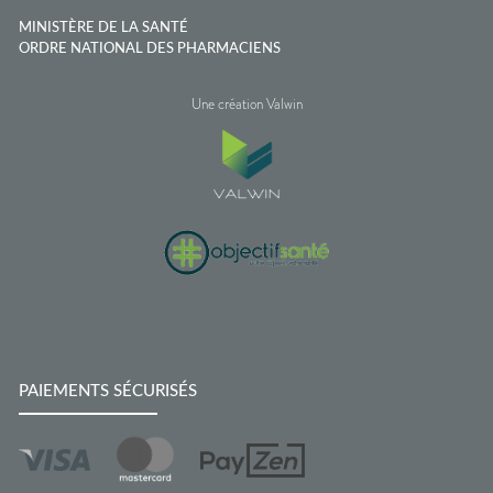
MINISTÈRE DE LA SANTÉ
ORDRE NATIONAL DES PHARMACIENS
Une création Valwin
PAIEMENTS SÉCURISÉS