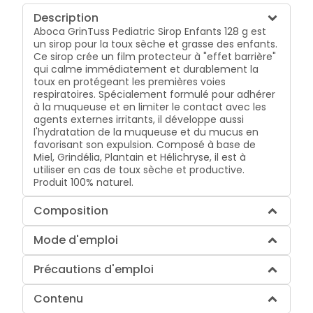
Description
Aboca GrinTuss Pediatric Sirop Enfants 128 g est
un sirop pour la toux sèche et grasse des enfants.
Ce sirop crée un film protecteur à "effet barrière"
qui calme immédiatement et durablement la
toux en protégeant les premières voies
respiratoires. Spécialement formulé pour adhérer
à la muqueuse et en limiter le contact avec les
agents externes irritants, il développe aussi
l'hydratation de la muqueuse et du mucus en
favorisant son expulsion. Composé à base de
Miel, Grindélia, Plantain et Hélichryse, il est à
utiliser en cas de toux sèche et productive.
Produit 100% naturel.
Composition
Mode d'emploi
Précautions d'emploi
Contenu