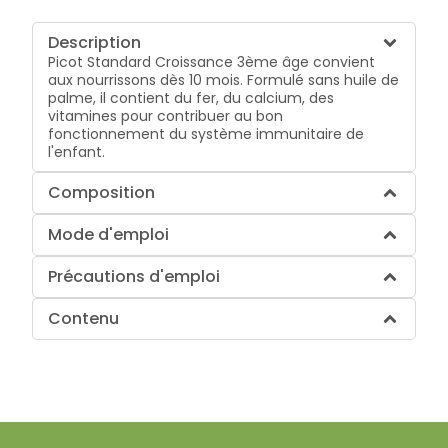
Description
Picot Standard Croissance 3ème âge convient
aux nourrissons dès 10 mois. Formulé sans huile de
palme, il contient du fer, du calcium, des
vitamines pour contribuer au bon
fonctionnement du système immunitaire de
l'enfant.
Composition
Mode d'emploi
Précautions d'emploi
Contenu