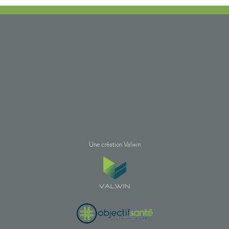
Une création Valwin