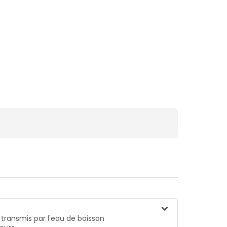
 transmis par l'eau de boisson