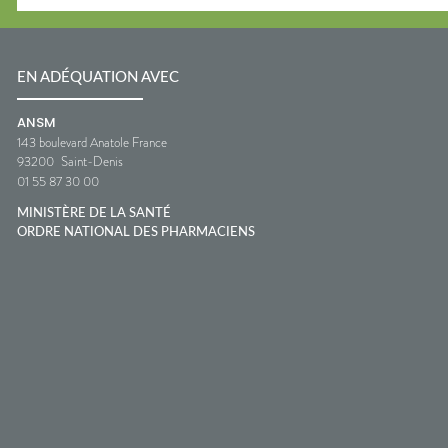
EN ADÉQUATION AVEC
ANSM
143 boulevard Anatole France
93200
Saint-Denis
01 55 87 30 00
MINISTÈRE DE LA SANTÉ
ORDRE NATIONAL DES PHARMACIENS