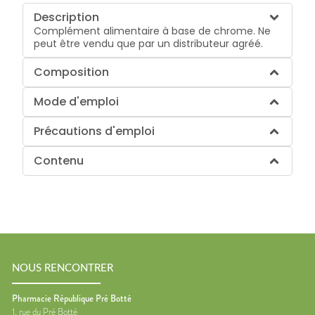
Description
Complément alimentaire à base de chrome. Ne
peut être vendu que par un distributeur agréé.
Composition
Mode d'emploi
Précautions d'emploi
Contenu
NOUS RENCONTRER
Pharmacie République Pré Botté
1, rue du Pré Botté