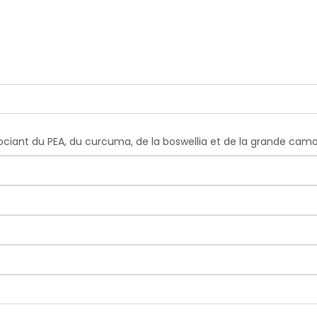
ciant du PEA, du curcuma, de la boswellia et de la grande camo