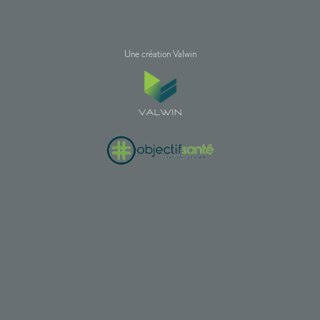
Une création Valwin