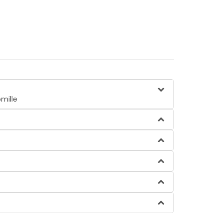
mille