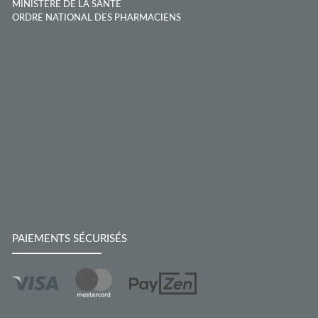
MINISTÈRE DE LA SANTÉ
ORDRE NATIONAL DES PHARMACIENS
PAIEMENTS SÉCURISÉS