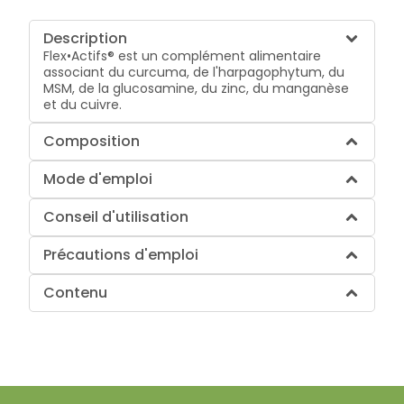
Description
Flex•Actifs® est un complément alimentaire
associant du curcuma, de l'harpagophytum, du
MSM, de la glucosamine, du zinc, du manganèse
et du cuivre.
Composition
Mode d'emploi
Conseil d'utilisation
Précautions d'emploi
Contenu