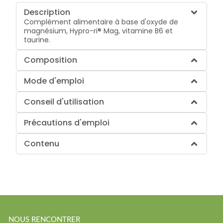
Description
Complément alimentaire à base d'oxyde de
magnésium, Hypro-ri® Mag, vitamine B6 et
taurine.
Composition
Mode d'emploi
Conseil d'utilisation
Précautions d'emploi
Contenu
NOUS RENCONTRER