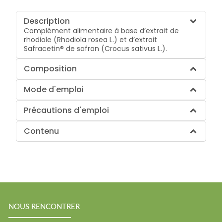
Description
Complément alimentaire à base d’extrait de
rhodiole (Rhodiola rosea L.) et d’extrait
Safracetin® de safran (Crocus sativus L.).
Composition
Mode d'emploi
Précautions d'emploi
Contenu
NOUS RENCONTRER