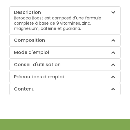
Description
Berocca Boost est composé d'une formule
complète à base de 9 vitamines, zinc,
magnésium, caféine et guarana.
Composition
Mode d'emploi
Conseil d'utilisation
Précautions d'emploi
Contenu