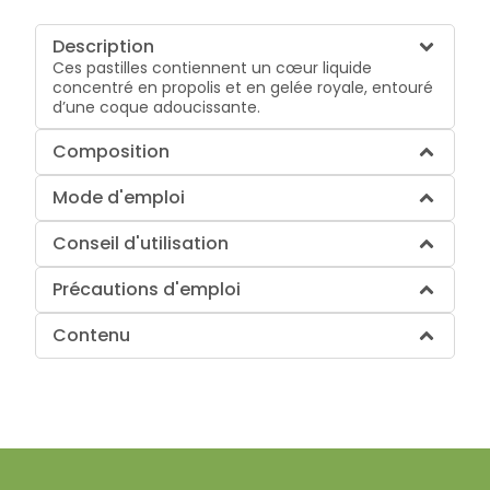
Description
Ces pastilles contiennent un cœur liquide
concentré en propolis et en gelée royale, entouré
d’une coque adoucissante.
Composition
Mode d'emploi
Conseil d'utilisation
Précautions d'emploi
Contenu