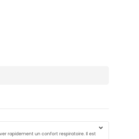
er rapidement un confort respiratoire. Il est