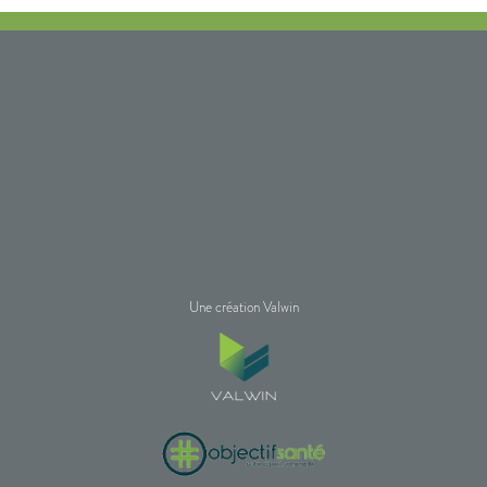
Une création Valwin