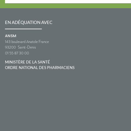
EN ADÉQUATION AVEC
ANSM
143 boulevard Anatole France
93200
Saint-Denis
01 55 87 30 00
MINISTÈRE DE LA SANTÉ
ORDRE NATIONAL DES PHARMACIENS