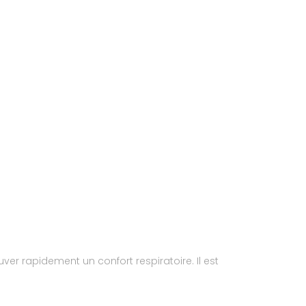
ver rapidement un confort respiratoire. Il est