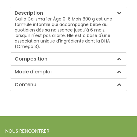
Description
Gallia Calisma 1er Âge 0-6 Mois 800 g est une
formule infantile qui accompagne bébé au
quotidien dès sa naissance jusqu'à 6 mois,
lorsqu'il n'est pas allaité. Elle est à base d'une
association unique d'ingrédients dont la DHA
(Oméga 3).
Composition
Mode d'emploi
Contenu
NOUS RENCONTRER