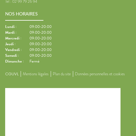
Tel :
02 99 79 26 94
NOS HORAIRES
Lundi
:
09:00-20:00
Mardi
:
09:00-20:00
Mercredi
:
09:00-20:00
Jeudi
:
09:00-20:00
Vendredi
:
09:00-20:00
Samedi
:
09:00-20:00
Dimanche
:
Fermé
CGUVL
Mentions légales
Plan du site
Données personnelles et cookies