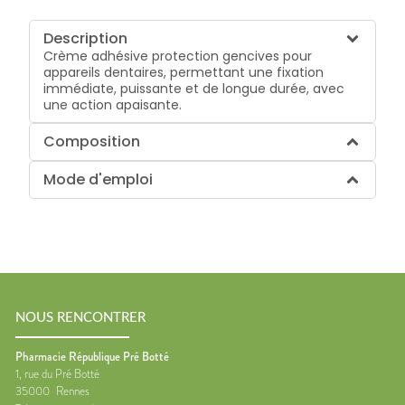
Description
Crème adhésive protection gencives pour
appareils dentaires, permettant une fixation
immédiate, puissante et de longue durée, avec
une action apaisante.
Composition
Mode d'emploi
NOUS RENCONTRER
Pharmacie République Pré Botté
1, rue du Pré Botté
35000
Rennes