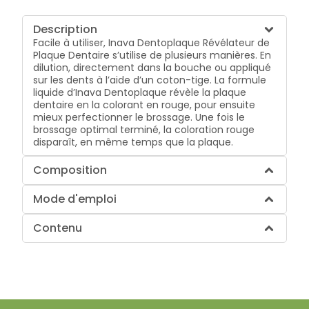
Description
Facile à utiliser, Inava Dentoplaque Révélateur de
Plaque Dentaire s’utilise de plusieurs manières. En
dilution, directement dans la bouche ou appliqué
sur les dents à l’aide d’un coton-tige. La formule
liquide d’Inava Dentoplaque révèle la plaque
dentaire en la colorant en rouge, pour ensuite
mieux perfectionner le brossage. Une fois le
brossage optimal terminé, la coloration rouge
disparaît, en même temps que la plaque.
Composition
Mode d'emploi
Contenu