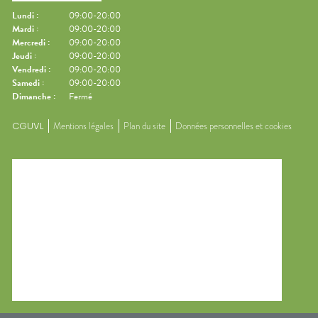
Lundi
:
09:00-20:00
Mardi
:
09:00-20:00
Mercredi
:
09:00-20:00
Jeudi
:
09:00-20:00
Vendredi
:
09:00-20:00
Samedi
:
09:00-20:00
Dimanche
:
Fermé
CGUVL
Mentions légales
Plan du site
Données personnelles et cookies