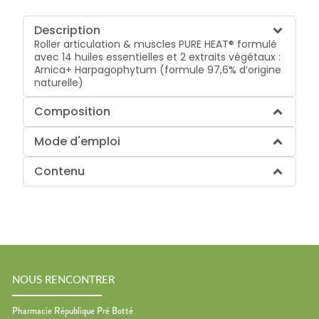
Description
Roller articulation & muscles PURE HEAT® formulé
avec 14 huiles essentielles et 2 extraits végétaux :
Arnica+ Harpagophytum (formule 97,6% d’origine
naturelle)
Composition
Mode d'emploi
Contenu
NOUS RENCONTRER
Pharmacie République Pré Botté