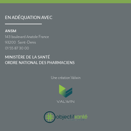
EN ADÉQUATION AVEC
ANSM
143 boulevard Anatole France
93200
Saint-Denis
01 55 87 30 00
MINISTÈRE DE LA SANTÉ
ORDRE NATIONAL DES PHARMACIENS
Une création Valwin