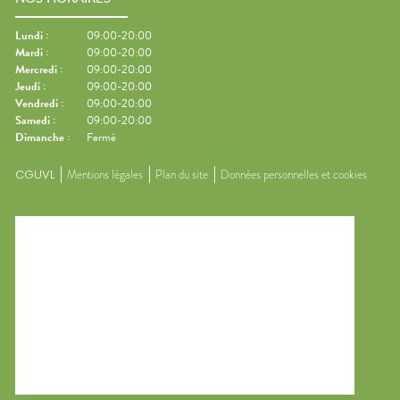
Lundi
:
09:00-20:00
Mardi
:
09:00-20:00
Mercredi
:
09:00-20:00
Jeudi
:
09:00-20:00
Vendredi
:
09:00-20:00
Samedi
:
09:00-20:00
Dimanche
:
Fermé
CGUVL
Mentions légales
Plan du site
Données personnelles et cookies