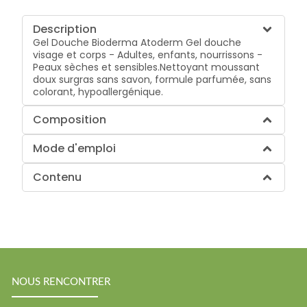
Description
Gel Douche Bioderma Atoderm Gel douche
visage et corps - Adultes, enfants, nourrissons -
Peaux sèches et sensibles.Nettoyant moussant
doux surgras sans savon, formule parfumée, sans
colorant, hypoallergénique.
Composition
Mode d'emploi
Contenu
NOUS RENCONTRER