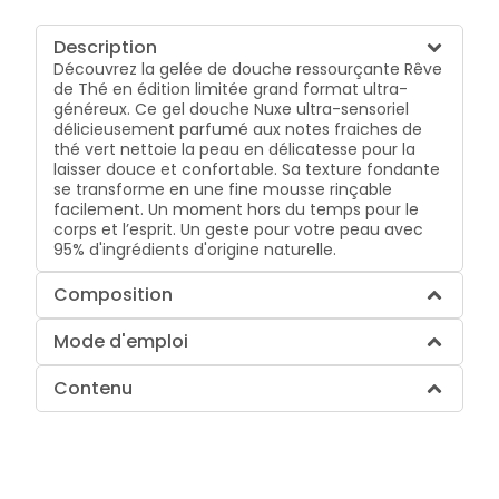
Description
Découvrez la gelée de douche ressourçante Rêve
de Thé en édition limitée grand format ultra-
généreux. Ce gel douche Nuxe ultra-sensoriel
délicieusement parfumé aux notes fraiches de
thé vert nettoie la peau en délicatesse pour la
laisser douce et confortable. Sa texture fondante
se transforme en une fine mousse rinçable
facilement. Un moment hors du temps pour le
corps et l’esprit. Un geste pour votre peau avec
95% d'ingrédients d'origine naturelle.
Composition
Mode d'emploi
Contenu