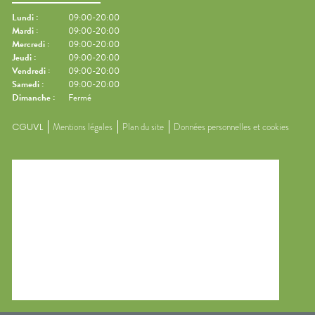
Lundi
:
09:00-20:00
Mardi
:
09:00-20:00
Mercredi
:
09:00-20:00
Jeudi
:
09:00-20:00
Vendredi
:
09:00-20:00
Samedi
:
09:00-20:00
Dimanche
:
Fermé
CGUVL
Mentions légales
Plan du site
Données personnelles et cookies