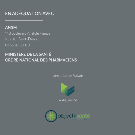
EN ADÉQUATION AVEC
ANSM
143 boulevard Anatole France
93200
Saint-Denis
01 55 87 30 00
MINISTÈRE DE LA SANTÉ
ORDRE NATIONAL DES PHARMACIENS
Une création Valwin