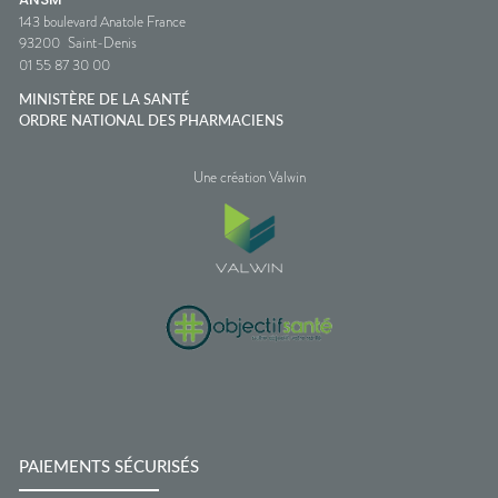
143 boulevard Anatole France
93200
Saint-Denis
01 55 87 30 00
MINISTÈRE DE LA SANTÉ
ORDRE NATIONAL DES PHARMACIENS
Une création Valwin
PAIEMENTS SÉCURISÉS