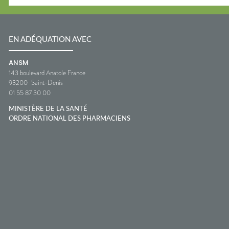
EN ADÉQUATION AVEC
ANSM
143 boulevard Anatole France
93200
Saint-Denis
01 55 87 30 00
MINISTÈRE DE LA SANTÉ
ORDRE NATIONAL DES PHARMACIENS