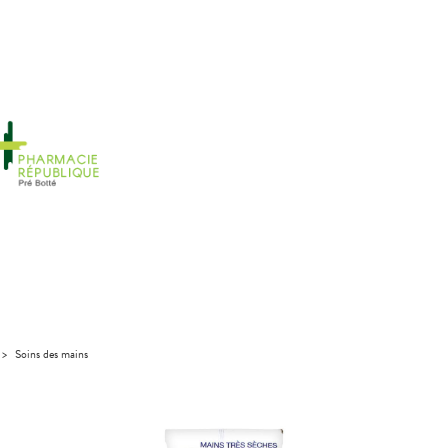
>
Soins des mains