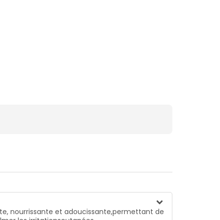
nte, nourrissante et adoucissante,permettant de