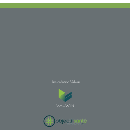
Une création Valwin