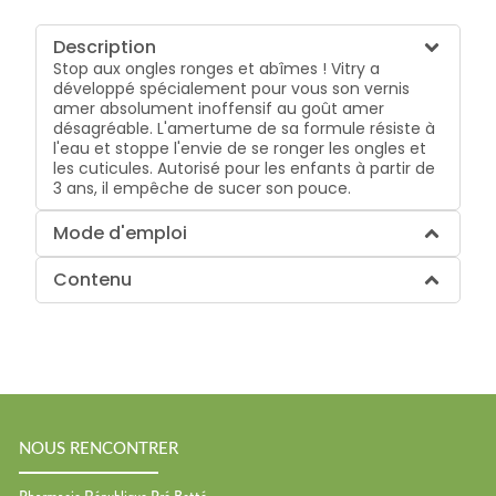
Description
Stop aux ongles ronges et abîmes ! Vitry a
développé spécialement pour vous son vernis
amer absolument inoffensif au goût amer
désagréable. L'amertume de sa formule résiste à
l'eau et stoppe l'envie de se ronger les ongles et
les cuticules. Autorisé pour les enfants à partir de
3 ans, il empêche de sucer son pouce.
Mode d'emploi
Contenu
NOUS RENCONTRER