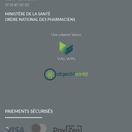
01 55 87 30 00
MINISTÈRE DE LA SANTÉ
ORDRE NATIONAL DES PHARMACIENS
Une création Valwin
PAIEMENTS SÉCURISÉS