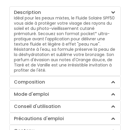
Description
Idéal pour les peaux mixtes, le Fluide Solaire SPF50
vous aide à protèger votre visage des rayons du
soleil et du photo-vieillissement cutané
prématuré. Secouez son format pocket* ultra-
pratique avant l'application pour délivrer une
texture fluide et légère à effet "peau nue".
Résistante à l'eau, sa formule préserve la peau de
la déshydratation et sublime votre bronzage. Son
parfum d'évasion aux notes d'Orange douce, de
Tiaré et de Vanille est une irrésistible invitation à
profiter de l'été.
Composition
Mode d'emploi
Conseil d'utilisation
Précautions d'emploi