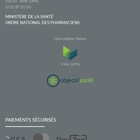
93200
Saint-Denis
01 55 87 30 00
MINISTÈRE DE LA SANTÉ
ORDRE NATIONAL DES PHARMACIENS
Une création Valwin
PAIEMENTS SÉCURISÉS