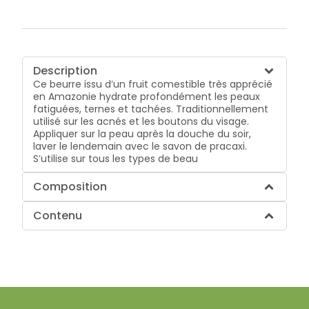
Description
Ce beurre issu d’un fruit comestible très apprécié
en Amazonie hydrate profondément les peaux
fatiguées, ternes et tachées. Traditionnellement
utilisé sur les acnés et les boutons du visage.
Appliquer sur la peau après la douche du soir,
laver le lendemain avec le savon de pracaxi.
S’utilise sur tous les types de beau
Composition
Contenu