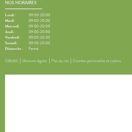
NOS HORAIRES
Lundi
:
09:00-20:00
Mardi
:
09:00-20:00
Mercredi
:
09:00-20:00
Jeudi
:
09:00-20:00
Vendredi
:
09:00-20:00
Samedi
:
09:00-20:00
Dimanche
:
Fermé
CGUVL
Mentions légales
Plan du site
Données personnelles et cookies