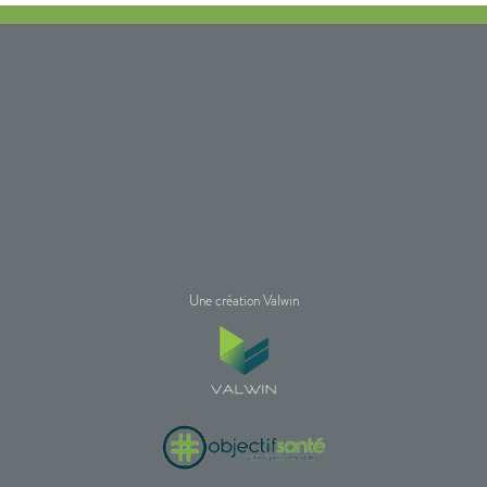
Une création Valwin