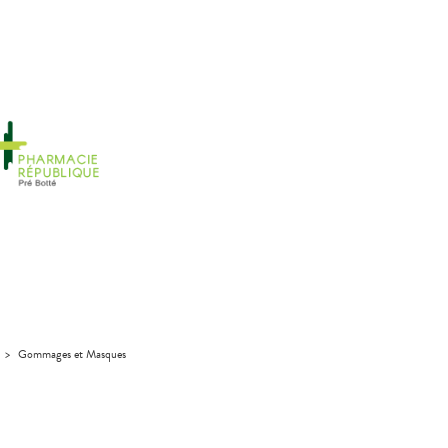
>
Gommages et Masques