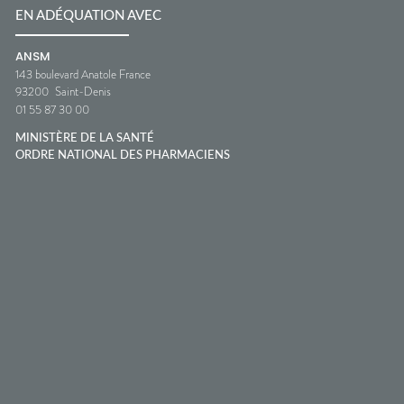
EN ADÉQUATION AVEC
ANSM
143 boulevard Anatole France
93200
Saint-Denis
01 55 87 30 00
MINISTÈRE DE LA SANTÉ
ORDRE NATIONAL DES PHARMACIENS