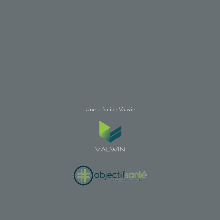
Une création Valwin