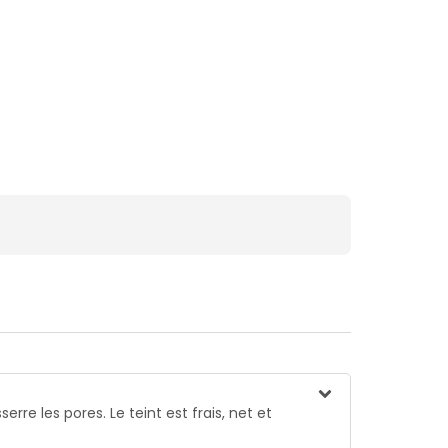
re les pores. Le teint est frais, net et