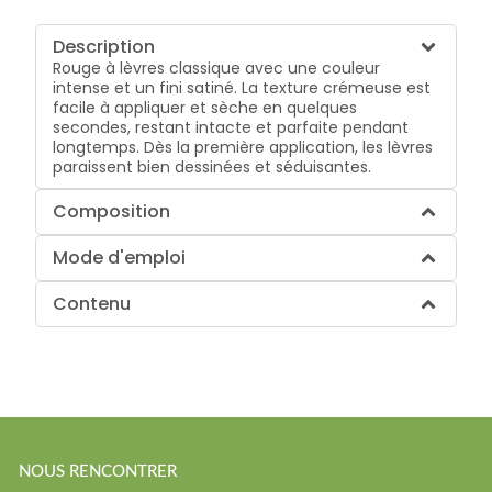
Description
Rouge à lèvres classique avec une couleur
intense et un fini satiné. La texture crémeuse est
facile à appliquer et sèche en quelques
secondes, restant intacte et parfaite pendant
longtemps. Dès la première application, les lèvres
paraissent bien dessinées et séduisantes.
Composition
Mode d'emploi
Contenu
NOUS RENCONTRER