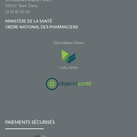
93200
Saint-Denis
01 55 87 30 00
MINISTÈRE DE LA SANTÉ
ORDRE NATIONAL DES PHARMACIENS
Une création Valwin
PAIEMENTS SÉCURISÉS