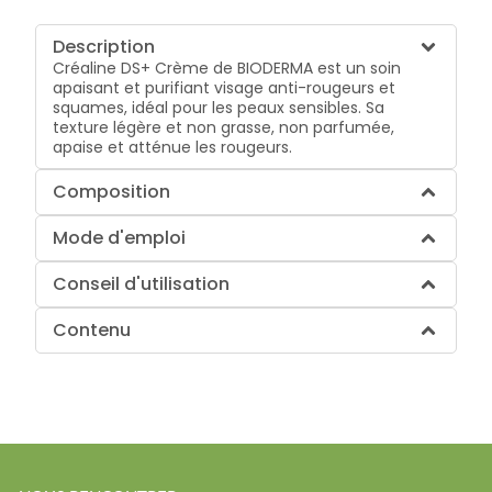
Description
Créaline DS+ Crème de BIODERMA est un soin
apaisant et purifiant visage anti-rougeurs et
squames, idéal pour les peaux sensibles. Sa
texture légère et non grasse, non parfumée,
apaise et atténue les rougeurs.
Composition
Mode d'emploi
Conseil d'utilisation
Contenu