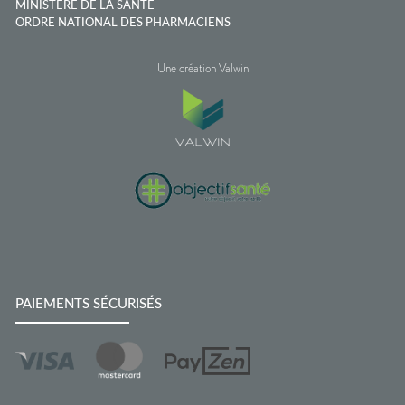
MINISTÈRE DE LA SANTÉ
ORDRE NATIONAL DES PHARMACIENS
Une création Valwin
PAIEMENTS SÉCURISÉS