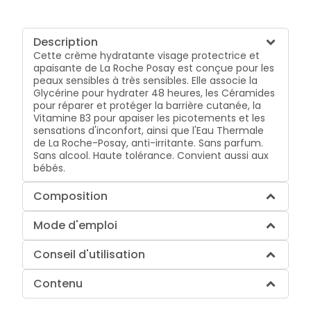
Description
Cette crème hydratante visage protectrice et
apaisante de La Roche Posay est conçue pour les
peaux sensibles à très sensibles. Elle associe la
Glycérine pour hydrater 48 heures, les Céramides
pour réparer et protéger la barrière cutanée, la
Vitamine B3 pour apaiser les picotements et les
sensations d'inconfort, ainsi que l'Eau Thermale
de La Roche-Posay, anti-irritante. Sans parfum.
Sans alcool. Haute tolérance. Convient aussi aux
bébés.
Composition
Mode d'emploi
Conseil d'utilisation
Contenu